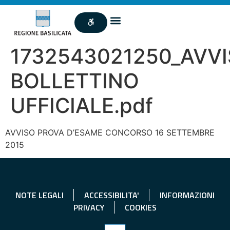
1732543021250_AVV
BOLLETTINO
UFFICIALE.pdf
AVVISO PROVA D’ESAME CONCORSO 16 SETTEMBRE
2015
NOTE LEGALI
ACCESSIBILITA'
INFORMAZIONI
PRIVACY
COOKIES