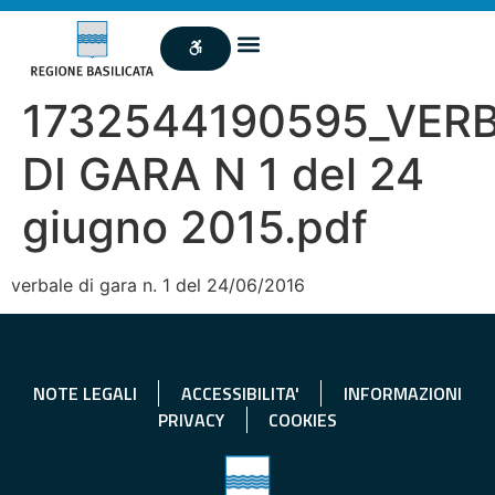
1732544190595_VER
DI GARA N 1 del 24
giugno 2015.pdf
verbale di gara n. 1 del 24/06/2016
NOTE LEGALI
ACCESSIBILITA'
INFORMAZIONI
PRIVACY
COOKIES