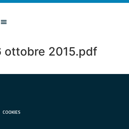
 ottobre 2015.pdf
COOKIES