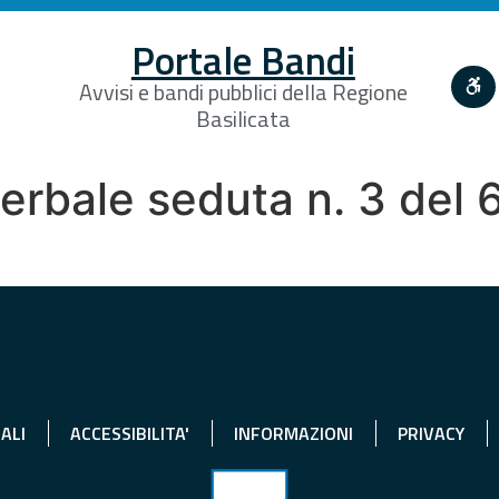
Portale Bandi
Avvisi e bandi pubblici della Regione
Basilicata
bale seduta n. 3 del 6
ALI
ACCESSIBILITA'
INFORMAZIONI
PRIVACY