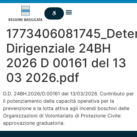
1773406081745_Dete
Dirigenziale 24BH
2026 D 00161 del 13
03 2026.pdf
D.D. 24BH.2026/D.00161 del 13/03/2026. Contributo per
il potenziamento della capacità operativa per la
prevenzione e la lotta attiva agli incendi boschivi delle
Organizzazioni di Volontariato di Protezione Civile:
approvazione graduatoria.