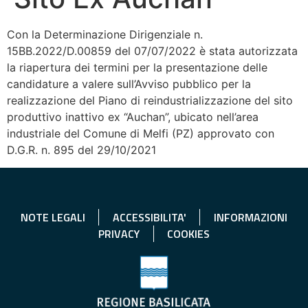
Con la Determinazione Dirigenziale n.
15BB.2022/D.00859 del 07/07/2022 è stata autorizzata
la riapertura dei termini per la presentazione delle
candidature a valere sull’Avviso pubblico per la
realizzazione del Piano di reindustrializzazione del sito
produttivo inattivo ex “Auchan”, ubicato nell’area
industriale del Comune di Melfi (PZ) approvato con
D.G.R. n. 895 del 29/10/2021
NOTE LEGALI
ACCESSIBILITA'
INFORMAZIONI
PRIVACY
COOKIES