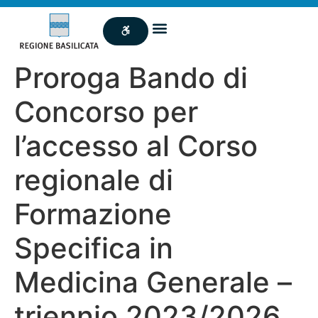
Proroga Bando di
Concorso per
l’accesso al Corso
regionale di
Formazione
Specifica in
Medicina Generale –
triennio 2023/2026