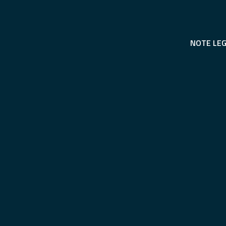
NOTE LEG