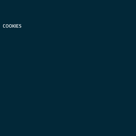
COOKIES