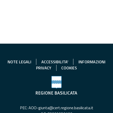
NOTE LEGALI
ACCESSIBILITA'
INFORMAZIONI
PRIVACY
COOKIES
PEC: AOO-giunta@cert.regione.basilicata.it