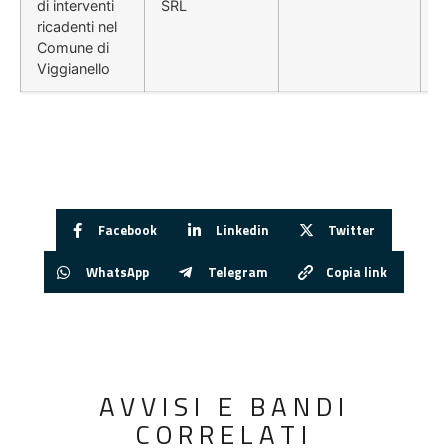
di interventi
SRL
ricadenti nel
Comune di
Viggianello
Facebook
Linkedin
Twitter
WhatsApp
Telegram
Copia link
AVVISI E BANDI
CORRELATI