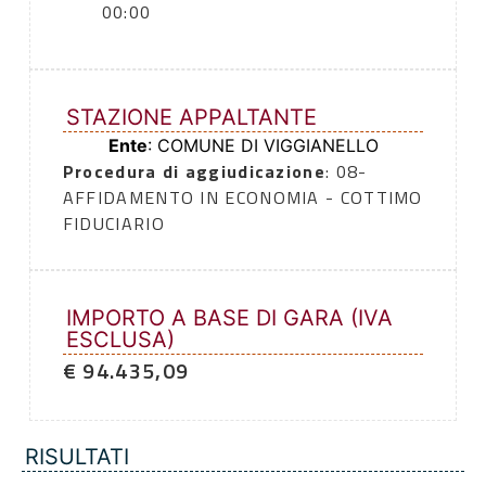
00:00
STAZIONE APPALTANTE
Ente
: COMUNE DI VIGGIANELLO
Procedura di aggiudicazione
: 08-
AFFIDAMENTO IN ECONOMIA - COTTIMO
FIDUCIARIO
IMPORTO A BASE DI GARA (IVA
ESCLUSA)
€ 94.435,09
RISULTATI