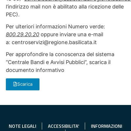
l’indirizzo mail non è abilitato alla ricezione delle
PEC).
Per ulteriori informazioni Numero verde:
800.29.20.20
oppure inviare una e-mail
a: centroservizi@regione.basilicata.it
Per approfondire la conoscenza del sistema
“Centrale Bandi e Avvisi Pubblici”, scarica il
documento informativo
Scarica
NOTE LEGALI
ACCESSIBILITA'
INFORMAZIONI