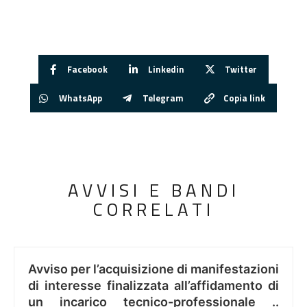
Facebook
Linkedin
Twitter
WhatsApp
Telegram
Copia link
AVVISI E BANDI
CORRELATI
Avviso per l’acquisizione di manifestazioni
di interesse finalizzata all’affidamento di
un incarico tecnico-professionale ..