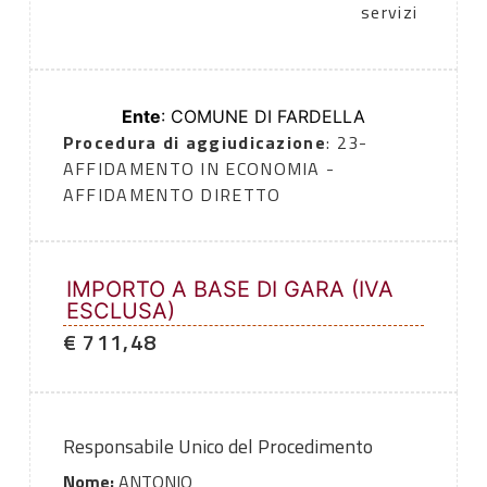
servizi
Ente
: COMUNE DI FARDELLA
Procedura di aggiudicazione
: 23-
AFFIDAMENTO IN ECONOMIA -
AFFIDAMENTO DIRETTO
IMPORTO A BASE DI GARA (IVA
ESCLUSA)
€ 711,48
Responsabile Unico del Procedimento
Nome:
ANTONIO