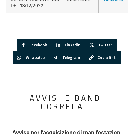
DEL 13/12/2022
Facebook
Linkedin
Twitter
WhatsApp
Telegram
Copia link
AVVISI E BANDI
CORRELATI
Avviso per l’acquisizione di manifestazioni