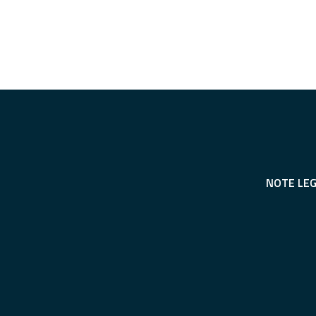
NOTE LEG