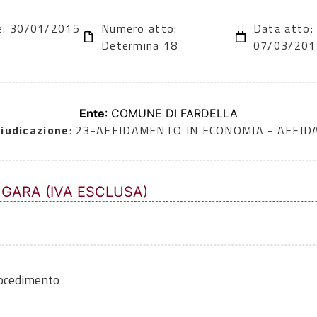
ne: 30/01/2015
Numero atto:
Data atto:
Determina 18
07/03/201
Ente
: COMUNE DI FARDELLA
iudicazione
: 23-AFFIDAMENTO IN ECONOMIA - AFFI
 GARA (IVA ESCLUSA)
rocedimento