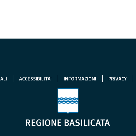
ALI
ACCESSIBILITA'
INFORMAZIONI
PRIVACY