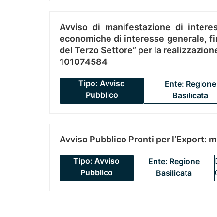
Avviso di manifestazione di interes
economiche di interesse generale, fin
del Terzo Settore” per la realizzazio
101074584
Tipo: Avviso
Ente: Regione
Pubblico
Basilicata
Avviso Pubblico Pronti per l’Export: 
Tipo: Avviso
Ente: Regione
Pubblico
Basilicata