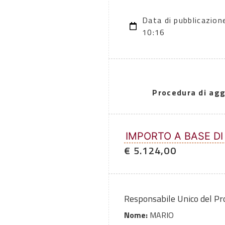
Data di pubblicazio
10:16
Procedura di agg
IMPORTO A BASE DI
€ 5.124,00
Responsabile Unico del P
Nome:
MARIO