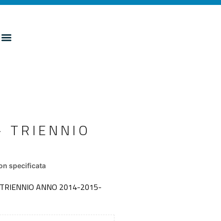
 TRIENNIO
n specificata
TRIENNIO ANNO 2014-2015-