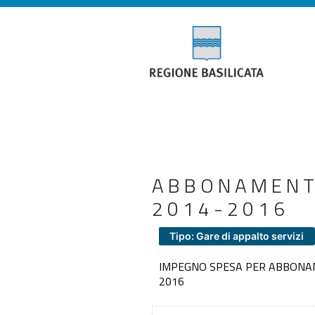
ABBONAMENTO
2014-2016
Tipo: Gare di appalto servizi
IMPEGNO SPESA PER ABBONAM
2016