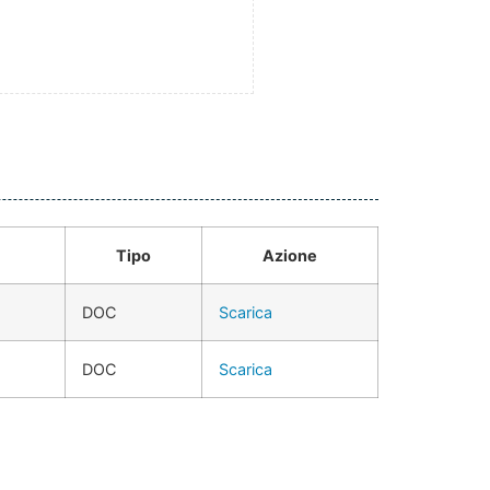
Tipo
Azione
DOC
Scarica
DOC
Scarica