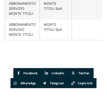
ABBONAMENTO
MONTE
SERVIZIO
TITOLI SpA
MONTE TITOLI
ABBONAMENTO
MONTE
SERVIZIO
TITOLI SpA
MONTE TITOLI
Facebook
Linkedin
Twitter
WhatsApp
Telegram
Copia link