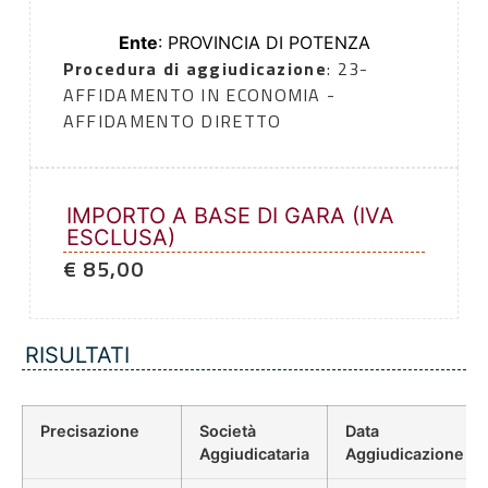
Ente
: PROVINCIA DI POTENZA
Procedura di aggiudicazione
: 23-
AFFIDAMENTO IN ECONOMIA -
AFFIDAMENTO DIRETTO
IMPORTO A BASE DI GARA (IVA
ESCLUSA)
€ 85,00
RISULTATI
Precisazione
Società
Data
Aggiudicataria
Aggiudicazione