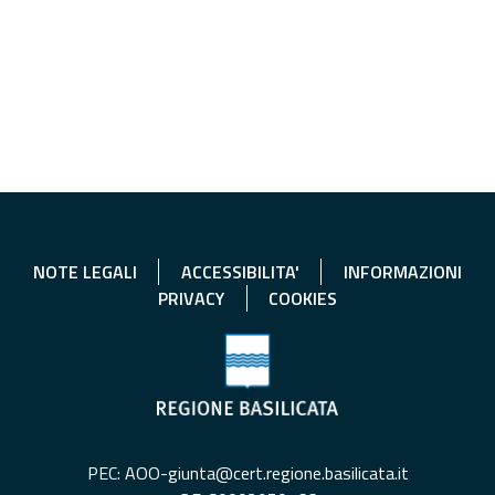
NOTE LEGALI
ACCESSIBILITA'
INFORMAZIONI
PRIVACY
COOKIES
PEC: AOO-giunta@cert.regione.basilicata.it