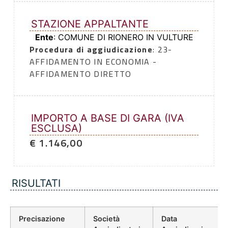
STAZIONE APPALTANTE
Ente
: COMUNE DI RIONERO IN VULTURE
Procedura di aggiudicazione
: 23-
AFFIDAMENTO IN ECONOMIA -
AFFIDAMENTO DIRETTO
IMPORTO A BASE DI GARA (IVA
ESCLUSA)
€ 1.146,00
RISULTATI
Precisazione
Società
Data