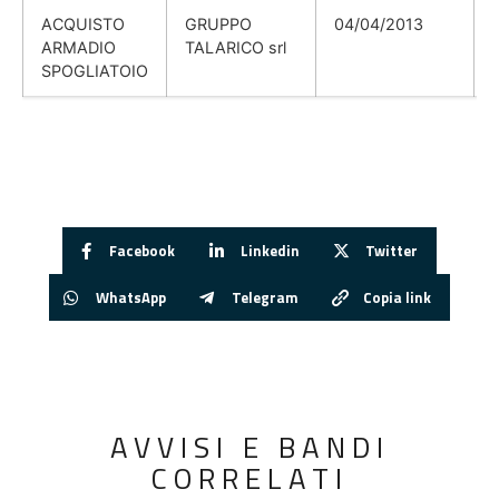
ACQUISTO
GRUPPO
04/04/2013
ARMADIO
TALARICO srl
SPOGLIATOIO
Facebook
Linkedin
Twitter
WhatsApp
Telegram
Copia link
AVVISI E BANDI
CORRELATI