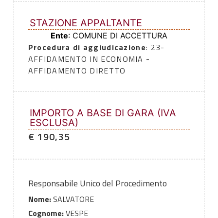
STAZIONE APPALTANTE
Ente
: COMUNE DI ACCETTURA
Procedura di aggiudicazione
: 23-
AFFIDAMENTO IN ECONOMIA -
AFFIDAMENTO DIRETTO
IMPORTO A BASE DI GARA (IVA
ESCLUSA)
€ 190,35
Responsabile Unico del Procedimento
Nome:
SALVATORE
Cognome:
VESPE