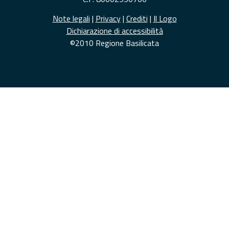
Note legali
|
Privacy
|
Crediti
|
Il Logo
Dichiarazione di accessibilità
©2010 Regione Basilicata