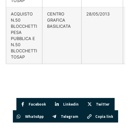
TOSAP
ACQUISTO
CENTRO
28/05/2013
N.50
GRAFICA
BLOCCHETTI
BASILICATA
PESA
PUBBLICA E
N.50
BLOCCHETTI
TOSAP
Facebook
Linkedin
Twitter
WhatsApp
Telegram
Copia link