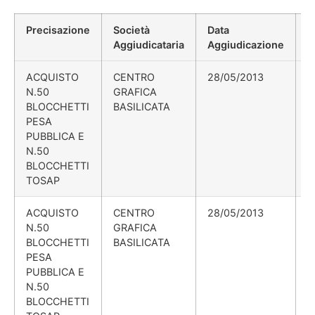
Precisazione
Società
Data
P
Aggiudicataria
Aggiudicazione
D
ACQUISTO
CENTRO
28/05/2013
N.50
GRAFICA
BLOCCHETTI
BASILICATA
PESA
PUBBLICA E
N.50
BLOCCHETTI
TOSAP
ACQUISTO
CENTRO
28/05/2013
N.50
GRAFICA
BLOCCHETTI
BASILICATA
PESA
PUBBLICA E
N.50
BLOCCHETTI