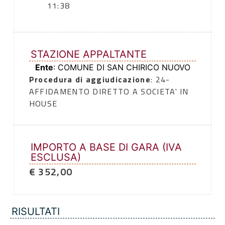
11:38
STAZIONE APPALTANTE
Ente
: COMUNE DI SAN CHIRICO NUOVO
Procedura di aggiudicazione
: 24-
AFFIDAMENTO DIRETTO A SOCIETA' IN
HOUSE
IMPORTO A BASE DI GARA (IVA
ESCLUSA)
€ 352,00
RISULTATI