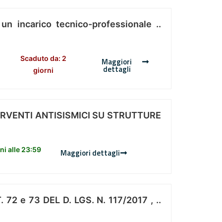
 un incarico tecnico-professionale ..
Scaduto da: 2
Maggiori
dettagli
giorni
ERVENTI ANTISISMICI SU STRUTTURE
i alle 23:59
Maggiori dettagli
 e 73 DEL D. LGS. N. 117/2017 , ..