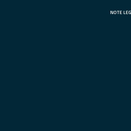
NOTE LEG