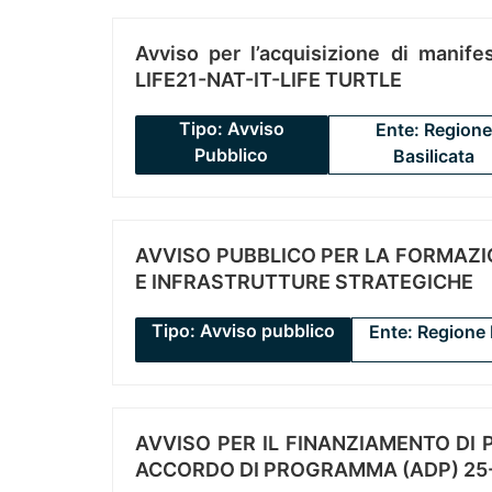
Avviso per l’acquisizione di manifes
LIFE21-NAT-IT-LIFE TURTLE
Tipo: Avviso
Ente: Regione
Pubblico
Basilicata
AVVISO PUBBLICO PER LA FORMAZIO
E INFRASTRUTTURE STRATEGICHE
Tipo: Avviso pubblico
Ente: Regione 
AVVISO PER IL FINANZIAMENTO DI PR
ACCORDO DI PROGRAMMA (ADP) 25-