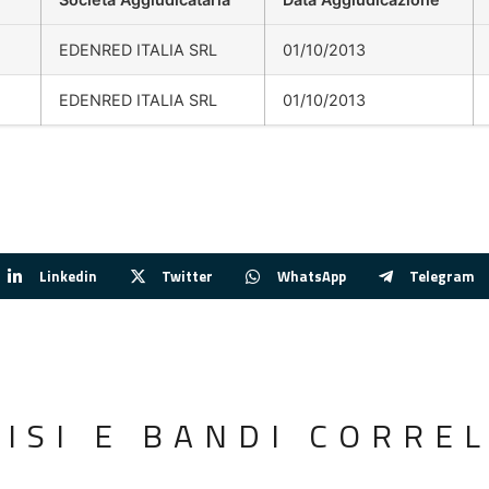
EDENRED ITALIA SRL
01/10/2013
EDENRED ITALIA SRL
01/10/2013
Linkedin
Twitter
WhatsApp
Telegram
VISI E BANDI CORREL