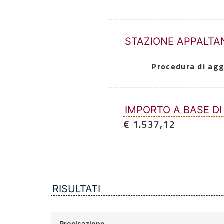
STAZIONE APPALTA
Procedura di agg
IMPORTO A BASE DI
€ 1.537,12
RISULTATI
Precisazione