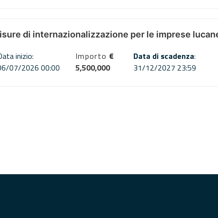
misure di internazionalizzazione per le imprese lucan
Data inizio:
Importo
€
Data di scadenza
:
06/07/2026 00:00
5,500,000
31/12/2027 23:59