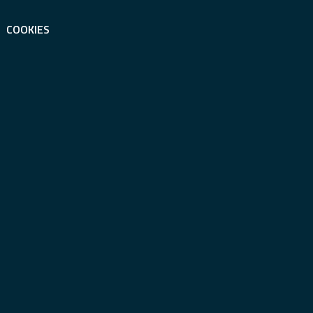
COOKIES