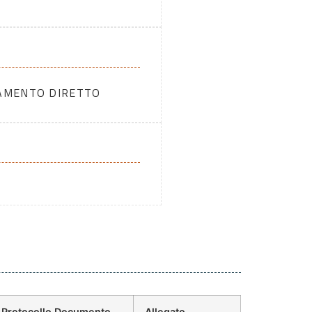
DAMENTO DIRETTO
Protocollo Documento
Allegato