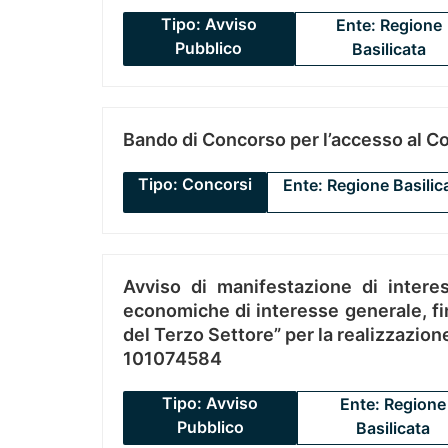
Tipo: Avviso
Ente: Regione
Pubblico
Basilicata
Bando di Concorso per l’accesso al C
Tipo: Concorsi
Ente: Regione Basilic
Avviso di manifestazione di interes
economiche di interesse generale, fin
del Terzo Settore” per la realizzazio
101074584
Tipo: Avviso
Ente: Regione
Pubblico
Basilicata