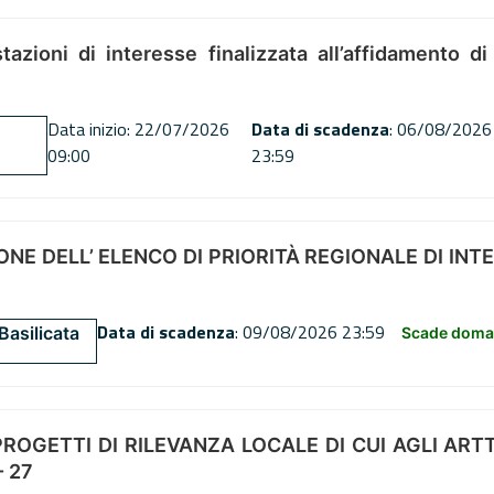
tazioni di interesse finalizzata all’affidamento di
Data inizio: 22/07/2026
Data di scadenza
: 06/08/2026
09:00
23:59
NE DELL’ ELENCO DI PRIORITÀ REGIONALE DI INT
Data di scadenza
: 09/08/2026 23:59
Basilicata
Scade doman
OGETTI DI RILEVANZA LOCALE DI CUI AGLI ARTT. 72
 27