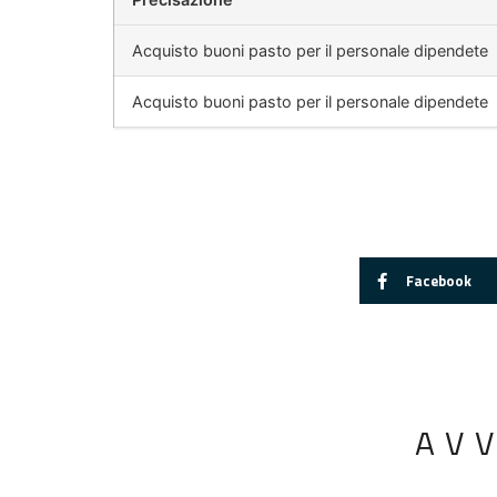
Acquisto buoni pasto per il personale dipendete
Acquisto buoni pasto per il personale dipendete
Facebook
AV