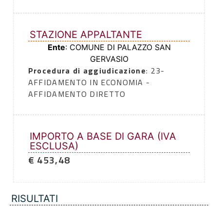
STAZIONE APPALTANTE
Ente
: COMUNE DI PALAZZO SAN
GERVASIO
Procedura di aggiudicazione
: 23-
AFFIDAMENTO IN ECONOMIA -
AFFIDAMENTO DIRETTO
IMPORTO A BASE DI GARA (IVA
ESCLUSA)
€ 453,48
RISULTATI