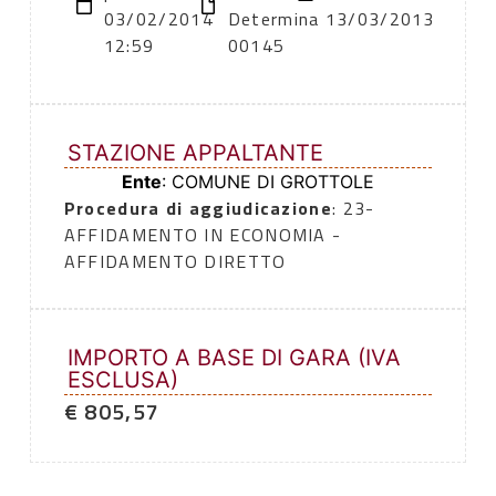
03/02/2014
Determina
13/03/2013
12:59
00145
STAZIONE APPALTANTE
Ente
: COMUNE DI GROTTOLE
Procedura di aggiudicazione
: 23-
AFFIDAMENTO IN ECONOMIA -
AFFIDAMENTO DIRETTO
IMPORTO A BASE DI GARA (IVA
ESCLUSA)
€ 805,57