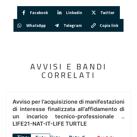
Facebook
Linkedin
Twitter
WhatsApp
Telegram
Copia link
AVVISI E BANDI
CORRELATI
Avviso per l’acquisizione di manifestazioni
di interesse finalizzata all’affidamento di
un incarico tecnico-professionale ..
LIFE21-NAT-IT-LIFE TURTLE