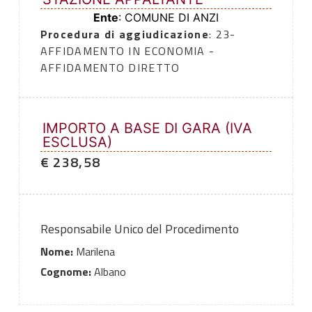
Ente
: COMUNE DI ANZI
Procedura di aggiudicazione
: 23-
AFFIDAMENTO IN ECONOMIA -
AFFIDAMENTO DIRETTO
IMPORTO A BASE DI GARA (IVA
ESCLUSA)
€ 238,58
Responsabile Unico del Procedimento
Nome:
Marilena
Cognome:
Albano