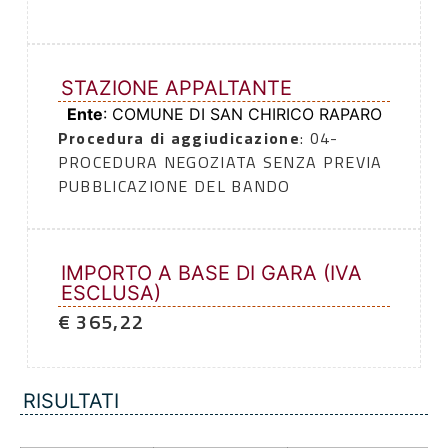
STAZIONE APPALTANTE
Ente
: COMUNE DI SAN CHIRICO RAPARO
Procedura di aggiudicazione
: 04-
PROCEDURA NEGOZIATA SENZA PREVIA
PUBBLICAZIONE DEL BANDO
IMPORTO A BASE DI GARA (IVA
ESCLUSA)
€ 365,22
RISULTATI