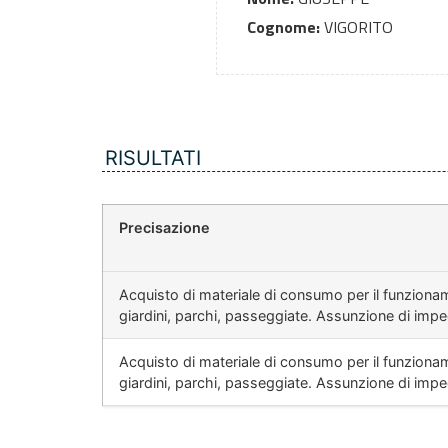
Cognome:
VIGORITO
RISULTATI
Precisazione
Acquisto di materiale di consumo per il funziona
giardini, parchi, passeggiate. Assunzione di impe
Acquisto di materiale di consumo per il funziona
giardini, parchi, passeggiate. Assunzione di impe