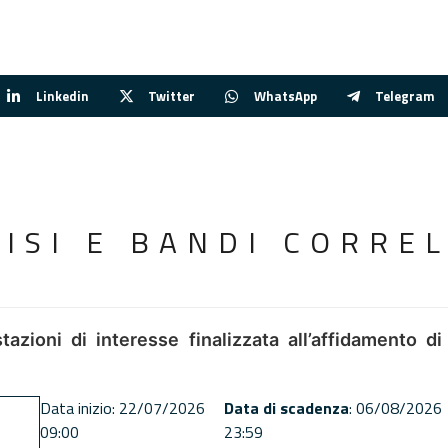
Linkedin
Twitter
WhatsApp
Telegram
VISI E BANDI CORREL
tazioni di interesse finalizzata all’affidamento di
Data inizio: 22/07/2026
Data di scadenza
: 06/08/2026
09:00
23:59