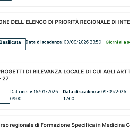
NE DELL’ ELENCO DI PRIORITÀ REGIONALE DI INT
Data di scadenza
: 09/08/2026 23:59
Basilicata
Giorni alla 
OGETTI DI RILEVANZA LOCALE DI CUI AGLI ARTT. 72
 27
Data inizio: 16/07/2026
Data di scadenza
: 09/09/2026
09:00
12:00
orso regionale di Formazione Specifica in Medicina 