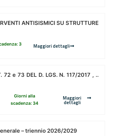
ERVENTI ANTISISMICI SU STRUTTURE
scadenza: 3
Maggiori dettagli
 e 73 DEL D. LGS. N. 117/2017 , ..
Giorni alla
Maggiori
dettagli
scadenza: 34
Generale – triennio 2026/2029