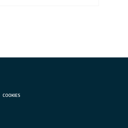
COOKIES