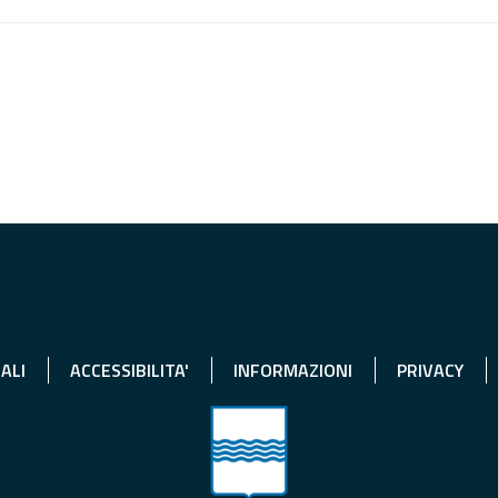
ALI
ACCESSIBILITA'
INFORMAZIONI
PRIVACY