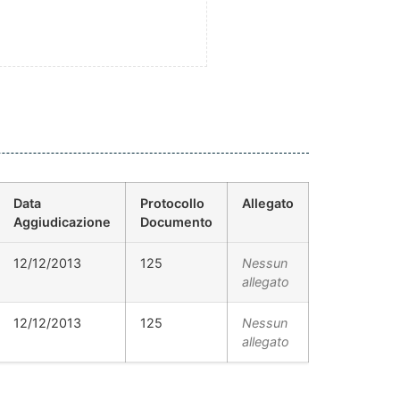
Data
Protocollo
Allegato
Aggiudicazione
Documento
12/12/2013
125
Nessun
allegato
12/12/2013
125
Nessun
allegato