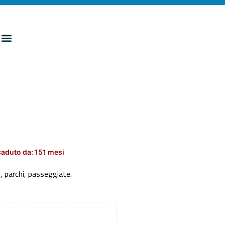
aduto da: 151 mesi
, parchi, passeggiate.