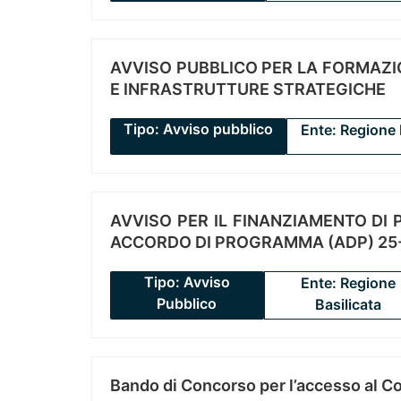
AVVISO PUBBLICO PER LA FORMAZIO
E INFRASTRUTTURE STRATEGICHE
Tipo: Avviso pubblico
Ente: Regione 
AVVISO PER IL FINANZIAMENTO DI PR
ACCORDO DI PROGRAMMA (ADP) 25-
Tipo: Avviso
Ente: Regione
Pubblico
Basilicata
Bando di Concorso per l’accesso al C