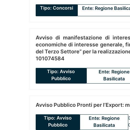
Tipo: Concorsi
Ente: Regione Basilic
Avviso di manifestazione di interes
economiche di interesse generale, fin
del Terzo Settore” per la realizzazio
101074584
Tipo: Avviso
Ente: Regione
Pubblico
Basilicata
Avviso Pubblico Pronti per l’Export: 
Tipo: Avviso
Ente: Regione
Pubblico
Basilicata