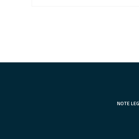
NOTE LEG