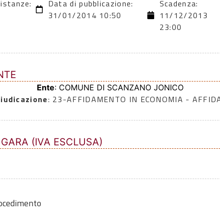
 istanze:
Data di pubblicazione:
Scadenza:
31/01/2014 10:50
11/12/2013
23:00
NTE
Ente
: COMUNE DI SCANZANO JONICO
iudicazione
: 23-AFFIDAMENTO IN ECONOMIA - AFFI
 GARA (IVA ESCLUSA)
rocedimento