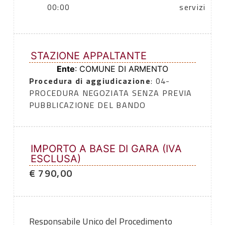
00:00
servizi
STAZIONE APPALTANTE
Ente
: COMUNE DI ARMENTO
Procedura di aggiudicazione
: 04-
PROCEDURA NEGOZIATA SENZA PREVIA
PUBBLICAZIONE DEL BANDO
IMPORTO A BASE DI GARA (IVA
ESCLUSA)
€ 790,00
Responsabile Unico del Procedimento