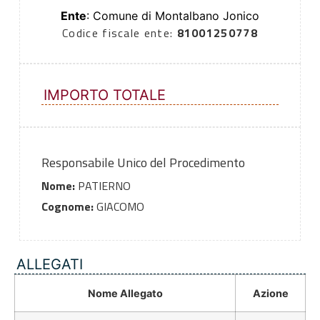
Ente
: Comune di Montalbano Jonico
Codice fiscale ente:
81001250778
IMPORTO TOTALE
Responsabile Unico del Procedimento
Nome:
PATIERNO
Cognome:
GIACOMO
ALLEGATI
Nome Allegato
Azione