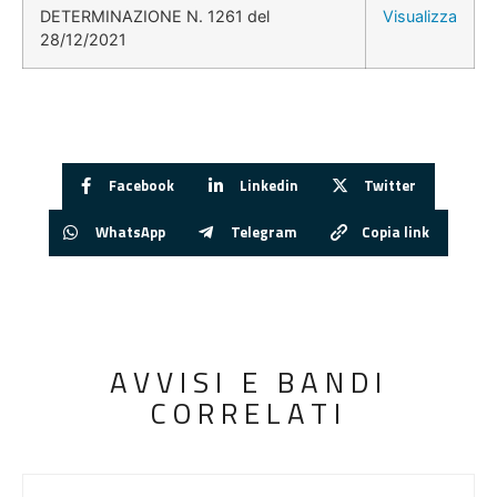
DETERMINAZIONE N. 1261 del
Visualizza
28/12/2021
Facebook
Linkedin
Twitter
WhatsApp
Telegram
Copia link
AVVISI E BANDI
CORRELATI