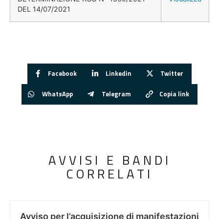
DEL 14/07/2021
Facebook
Linkedin
Twitter
WhatsApp
Telegram
Copia link
AVVISI E BANDI
CORRELATI
Avviso per l’acquisizione di manifestazioni