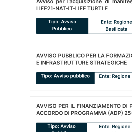
Avviso per l’acquisizione di manifes
LIFE21-NAT-IT-LIFE TURTLE
Tipo: Avviso
Ente: Regione
Pubblico
Basilicata
AVVISO PUBBLICO PER LA FORMAZIO
E INFRASTRUTTURE STRATEGICHE
Tipo: Avviso pubblico
Ente: Regione 
AVVISO PER IL FINANZIAMENTO DI PR
ACCORDO DI PROGRAMMA (ADP) 25-
Tipo: Avviso
Ente: Regione