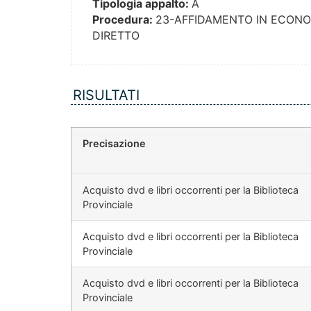
Tipologia appalto:
A
Procedura:
23-AFFIDAMENTO IN ECONO
DIRETTO
RISULTATI
Precisazione
Acquisto dvd e libri occorrenti per la Biblioteca
Provinciale
Acquisto dvd e libri occorrenti per la Biblioteca
Provinciale
Acquisto dvd e libri occorrenti per la Biblioteca
Provinciale