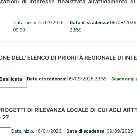
tazioni di interesse finalizzata all’affidamento di
Data inizio: 22/07/2026
Data di scadenza
: 06/08/2026
09:00
23:59
NE DELL’ ELENCO DI PRIORITÀ REGIONALE DI INT
Data di scadenza
: 09/08/2026 23:59
Basilicata
Scade oggi a
OGETTI DI RILEVANZA LOCALE DI CUI AGLI ARTT. 72
 27
Data inizio: 16/07/2026
Data di scadenza
: 09/09/2026