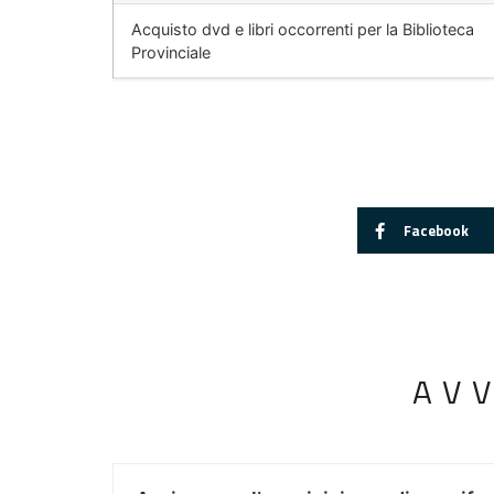
Acquisto dvd e libri occorrenti per la Biblioteca
Provinciale
Facebook
AV