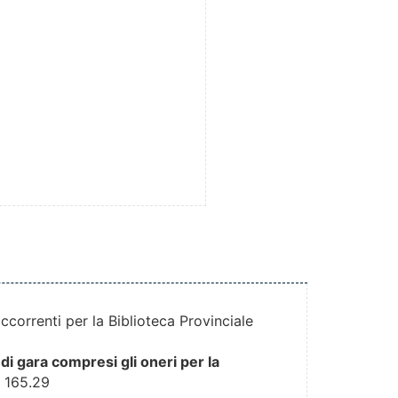
occorrenti per la Biblioteca Provinciale
di gara compresi gli oneri per la
:
165.29