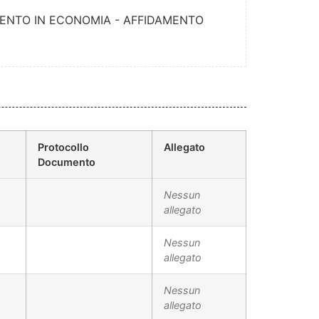
ENTO IN ECONOMIA - AFFIDAMENTO
Protocollo
Allegato
Documento
Nessun
allegato
Nessun
allegato
Nessun
allegato