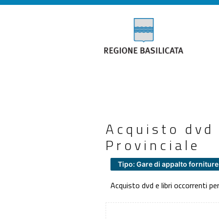
Acquisto dvd 
Provinciale
Tipo: Gare di appalto forniture
Acquisto dvd e libri occorrenti per