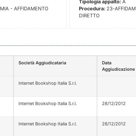
Tipologia appalto:
A
MIA - AFFIDAMENTO
Procedura:
23-AFFIDAM
DIRETTO
Società Aggiudicataria
Data
Aggiudicazione
Internet Bookshop Italia S.r.l.
Internet Bookshop Italia S.r.l.
28/12/2012
Internet Bookshop Italia S.r.l.
28/12/2012