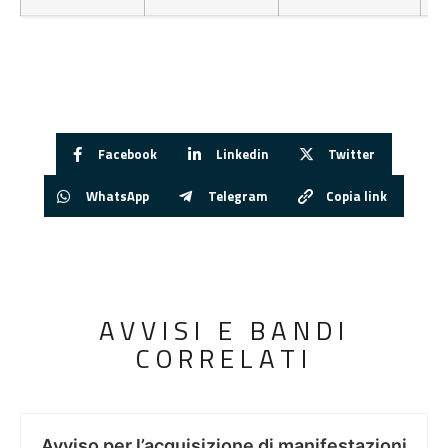
Facebook
Linkedin
Twitter
WhatsApp
Telegram
Copia link
AVVISI E BANDI
CORRELATI
Avviso per l’acquisizione di manifestazioni