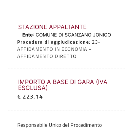
STAZIONE APPALTANTE
Ente
: COMUNE DI SCANZANO JONICO
Procedura di aggiudicazione
: 23-
AFFIDAMENTO IN ECONOMIA -
AFFIDAMENTO DIRETTO
IMPORTO A BASE DI GARA (IVA
ESCLUSA)
€ 223,14
Responsabile Unico del Procedimento