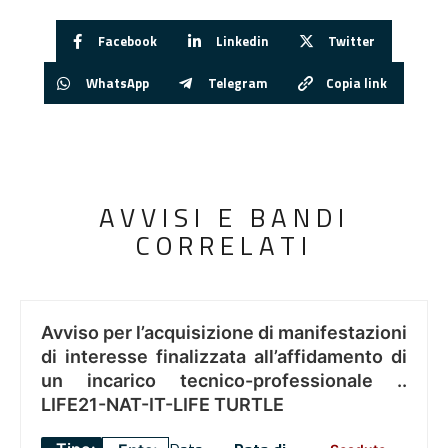
Facebook
Linkedin
Twitter
WhatsApp
Telegram
Copia link
AVVISI E BANDI
CORRELATI
Avviso per l’acquisizione di manifestazioni
di interesse finalizzata all’affidamento di
un incarico tecnico-professionale ..
LIFE21-NAT-IT-LIFE TURTLE