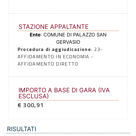
STAZIONE APPALTANTE
Ente
: COMUNE DI PALAZZO SAN
GERVASIO
Procedura di aggiudicazione
: 23-
AFFIDAMENTO IN ECONOMIA -
AFFIDAMENTO DIRETTO
IMPORTO A BASE DI GARA (IVA
ESCLUSA)
€ 300,91
RISULTATI