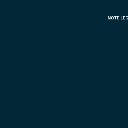
NOTE LEG