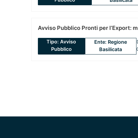
Basilicata
Avviso Pubblico Pronti per l’Export: 
Tipo: Avviso
Ente: Regione
Pubblico
Basilicata