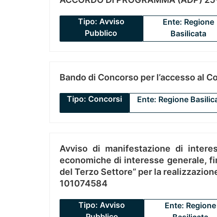
Tipo: Avviso
Ente: Regione
Pubblico
Basilicata
Bando di Concorso per l’accesso al C
Tipo: Concorsi
Ente: Regione Basilic
Avviso di manifestazione di interes
economiche di interesse generale, fin
del Terzo Settore” per la realizzazio
101074584
Tipo: Avviso
Ente: Regione
Pubblico