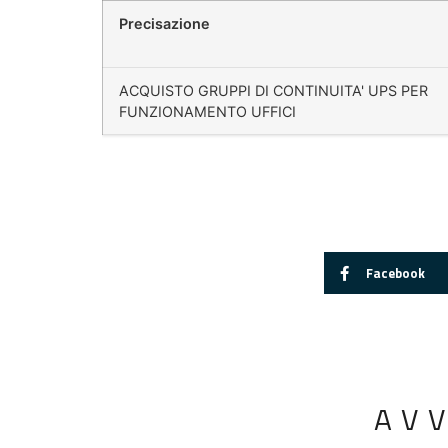
Precisazione
ACQUISTO GRUPPI DI CONTINUITA' UPS PER
FUNZIONAMENTO UFFICI
Facebook
AV