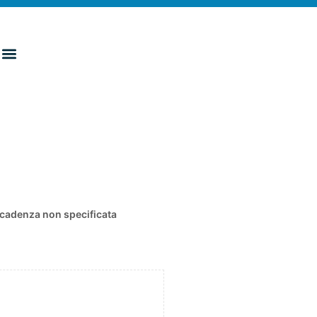
cadenza non specificata