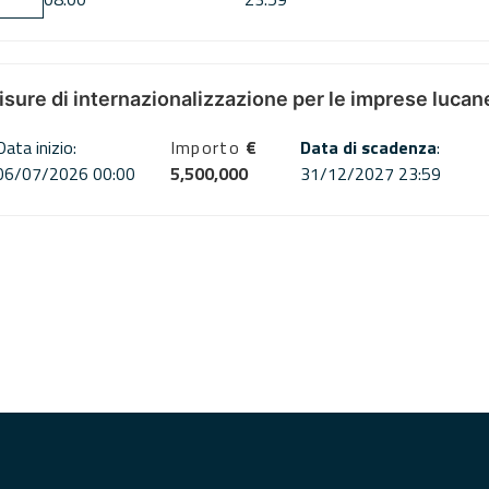
misure di internazionalizzazione per le imprese lucan
Data inizio:
Importo
€
Data di scadenza
:
06/07/2026 00:00
5,500,000
31/12/2027 23:59