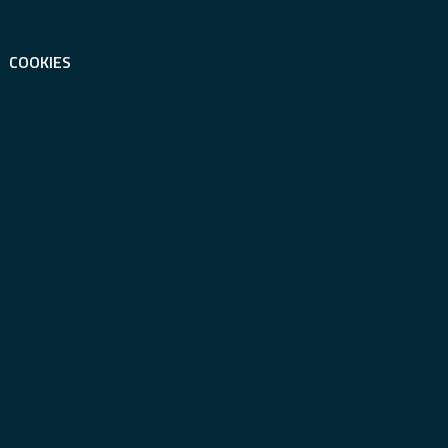
COOKIES