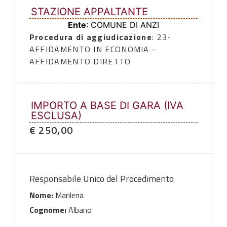
STAZIONE APPALTANTE
Ente
: COMUNE DI ANZI
Procedura di aggiudicazione
: 23-
AFFIDAMENTO IN ECONOMIA -
AFFIDAMENTO DIRETTO
IMPORTO A BASE DI GARA (IVA
ESCLUSA)
€ 250,00
Responsabile Unico del Procedimento
Nome:
Marilena
Cognome:
Albano