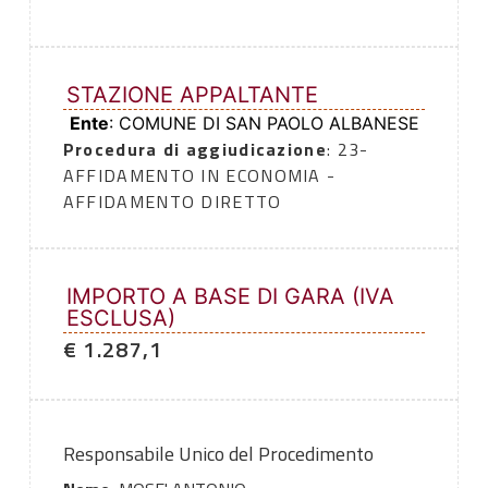
STAZIONE APPALTANTE
Ente
: COMUNE DI SAN PAOLO ALBANESE
Procedura di aggiudicazione
: 23-
AFFIDAMENTO IN ECONOMIA -
AFFIDAMENTO DIRETTO
IMPORTO A BASE DI GARA (IVA
ESCLUSA)
€ 1.287,1
Responsabile Unico del Procedimento