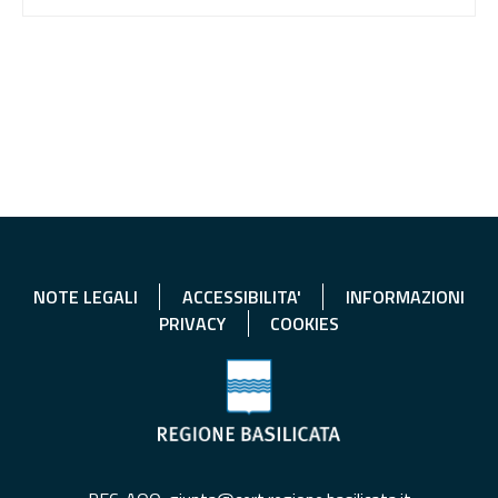
NOTE LEGALI
ACCESSIBILITA'
INFORMAZIONI
PRIVACY
COOKIES