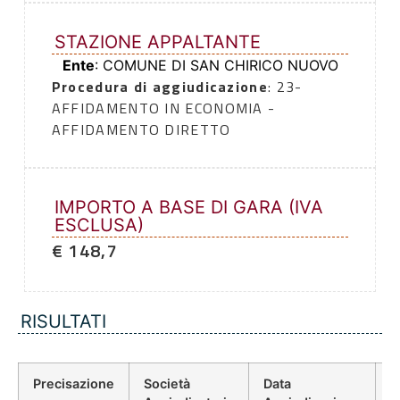
STAZIONE APPALTANTE
Ente
: COMUNE DI SAN CHIRICO NUOVO
Procedura di aggiudicazione
: 23-
AFFIDAMENTO IN ECONOMIA -
AFFIDAMENTO DIRETTO
IMPORTO A BASE DI GARA (IVA
ESCLUSA)
€ 148,7
RISULTATI
Precisazione
Società
Data
P