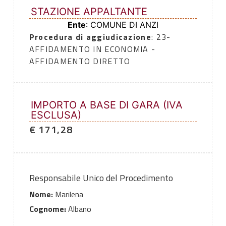
STAZIONE APPALTANTE
Ente
: COMUNE DI ANZI
Procedura di aggiudicazione
: 23-
AFFIDAMENTO IN ECONOMIA -
AFFIDAMENTO DIRETTO
IMPORTO A BASE DI GARA (IVA
ESCLUSA)
€ 171,28
Responsabile Unico del Procedimento
Nome:
Marilena
Cognome:
Albano