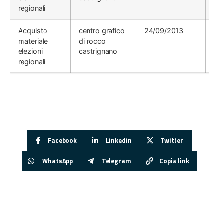
regionali
Acquisto
centro grafico
24/09/2013
materiale
di rocco
elezioni
castrignano
regionali
Facebook
Linkedin
Twitter
WhatsApp
Telegram
Copia link