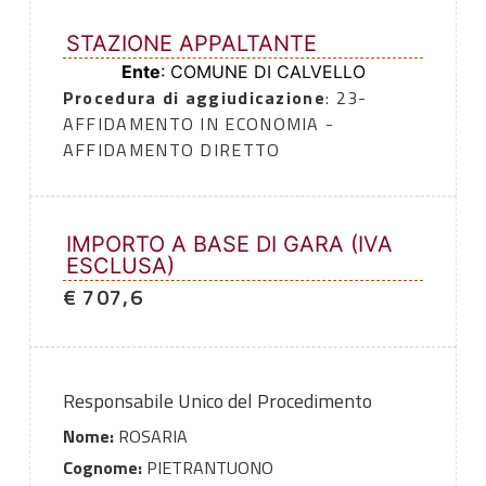
STAZIONE APPALTANTE
Ente
: COMUNE DI CALVELLO
Procedura di aggiudicazione
: 23-
AFFIDAMENTO IN ECONOMIA -
AFFIDAMENTO DIRETTO
IMPORTO A BASE DI GARA (IVA
ESCLUSA)
€ 707,6
Responsabile Unico del Procedimento
Nome:
ROSARIA
Cognome:
PIETRANTUONO