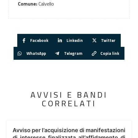
Comune:
Calvello
Facebook
Linkedin
Twitter
WhatsApp
Telegram
Copia link
AVVISI E BANDI
CORRELATI
Avviso per l’acquisizione di manifestazioni
di interesse finalizzata all’affidamento di