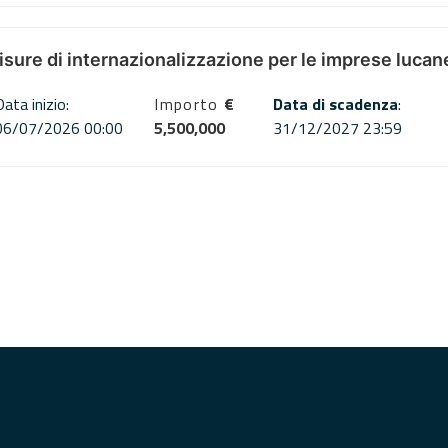
misure di internazionalizzazione per le imprese lucan
Data inizio:
Importo
€
Data di scadenza
:
06/07/2026 00:00
5,500,000
31/12/2027 23:59