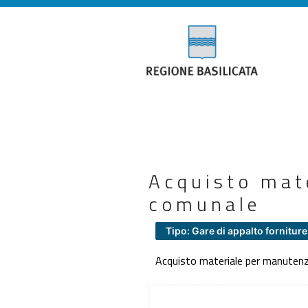
Acquisto mat
comunale
Tipo: Gare di appalto forniture
Acquisto materiale per manuten