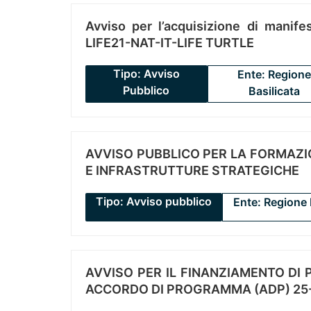
Avviso per l’acquisizione di manifes
LIFE21-NAT-IT-LIFE TURTLE
Tipo: Avviso
Ente: Regione
Pubblico
Basilicata
AVVISO PUBBLICO PER LA FORMAZIO
E INFRASTRUTTURE STRATEGICHE
Tipo: Avviso pubblico
Ente: Regione 
AVVISO PER IL FINANZIAMENTO DI PR
ACCORDO DI PROGRAMMA (ADP) 25-