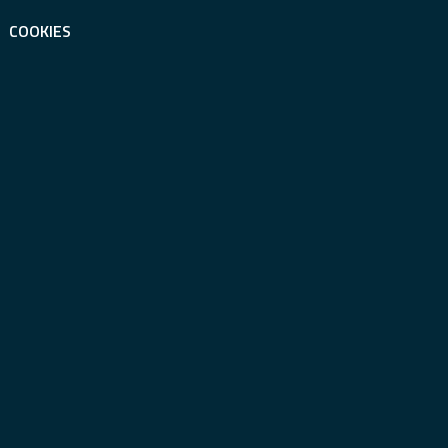
COOKIES