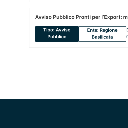
Avviso Pubblico Pronti per l’Export: 
Tipo: Avviso
Ente: Regione
Pubblico
Basilicata