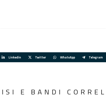
Linkedin
Twitter
WhatsApp
Telegram
VISI E BANDI CORREL