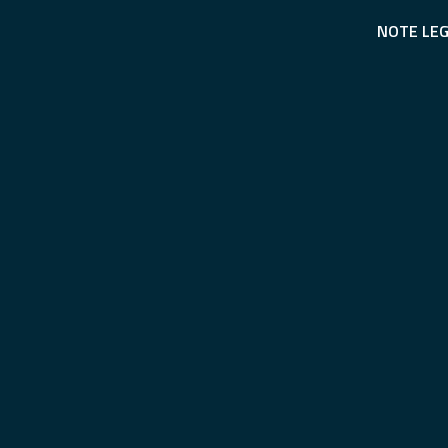
NOTE LEG