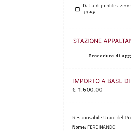
Data di pubblicazio
13:56
STAZIONE APPALTA
Procedura di agg
IMPORTO A BASE DI
€ 1.600,00
Responsabile Unico del P
Nome:
FERDINANDO