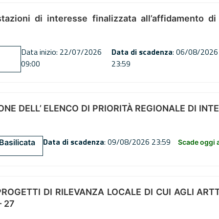
tazioni di interesse finalizzata all’affidamento di
Data inizio: 22/07/2026
Data di scadenza
: 06/08/2026
09:00
23:59
NE DELL’ ELENCO DI PRIORITÀ REGIONALE DI INT
Data di scadenza
: 09/08/2026 23:59
Basilicata
Scade oggi a
OGETTI DI RILEVANZA LOCALE DI CUI AGLI ARTT. 72
 27