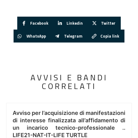
Facebook
Linkedin
Twitter
WhatsApp
Telegram
Copia link
AVVISI E BANDI
CORRELATI
Avviso per l’acquisizione di manifestazioni
di interesse finalizzata all’affidamento di
un incarico tecnico-professionale ..
LIFE21-NAT-IT-LIFE TURTLE