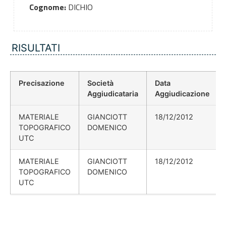
Cognome:
DICHIO
RISULTATI
Precisazione
Società
Data
Aggiudicataria
Aggiudicazione
MATERIALE
GIANCIOTT
18/12/2012
TOPOGRAFICO
DOMENICO
UTC
MATERIALE
GIANCIOTT
18/12/2012
TOPOGRAFICO
DOMENICO
UTC