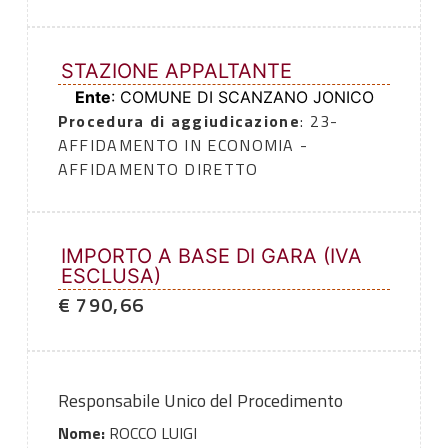
STAZIONE APPALTANTE
Ente
: COMUNE DI SCANZANO JONICO
Procedura di aggiudicazione
: 23-
AFFIDAMENTO IN ECONOMIA -
AFFIDAMENTO DIRETTO
IMPORTO A BASE DI GARA (IVA
ESCLUSA)
€ 790,66
Responsabile Unico del Procedimento
Nome:
ROCCO LUIGI