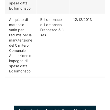
spesa ditta
Edilomonaco
Acquisto di
Edilomonaco
12/12/2013
materiale
di Lomonaco
vario per
Francesco & C
l'edilizia per la
sas
manutenzione
del Cimitero
Comunale.
Assunzione di
impegno di
spesa ditta
Edilomonaco