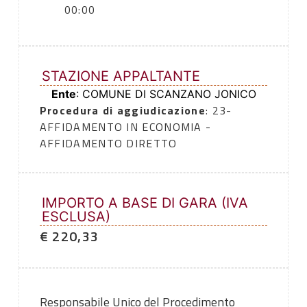
00:00
STAZIONE APPALTANTE
Ente
: COMUNE DI SCANZANO JONICO
Procedura di aggiudicazione
: 23-
AFFIDAMENTO IN ECONOMIA -
AFFIDAMENTO DIRETTO
IMPORTO A BASE DI GARA (IVA
ESCLUSA)
€ 220,33
Responsabile Unico del Procedimento