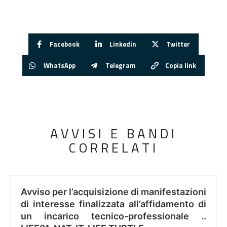
Facebook
Linkedin
Twitter
WhatsApp
Telegram
Copia link
AVVISI E BANDI
CORRELATI
Avviso per l’acquisizione di manifestazioni
di interesse finalizzata all’affidamento di
un incarico tecnico-professionale ..