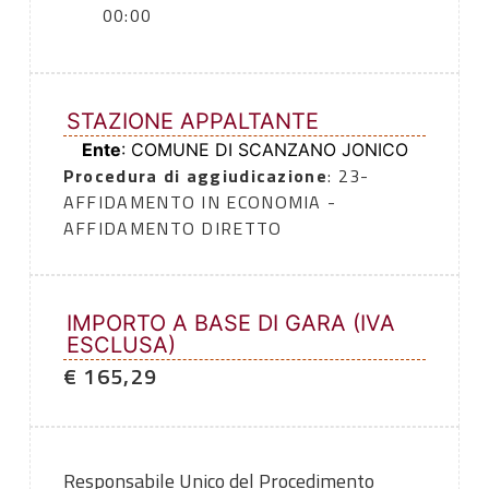
00:00
STAZIONE APPALTANTE
Ente
: COMUNE DI SCANZANO JONICO
Procedura di aggiudicazione
: 23-
AFFIDAMENTO IN ECONOMIA -
AFFIDAMENTO DIRETTO
IMPORTO A BASE DI GARA (IVA
ESCLUSA)
€ 165,29
Responsabile Unico del Procedimento