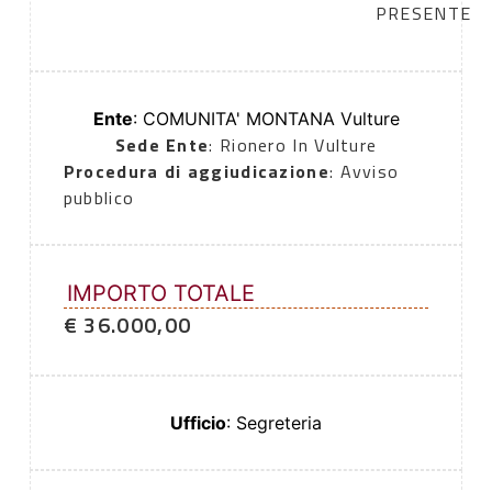
PRESENTE
Ente
: COMUNITA' MONTANA Vulture
Sede Ente
: Rionero In Vulture
Procedura di aggiudicazione
: Avviso
pubblico
IMPORTO TOTALE
€ 36.000,00
Ufficio
: Segreteria