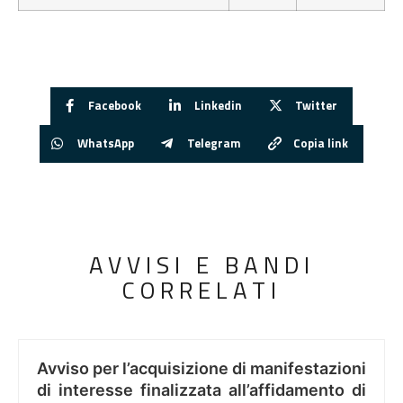
Facebook
Linkedin
Twitter
WhatsApp
Telegram
Copia link
AVVISI E BANDI
CORRELATI
Avviso per l’acquisizione di manifestazioni
di interesse finalizzata all’affidamento di