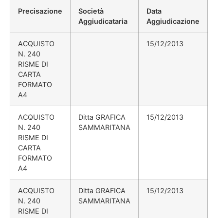
Precisazione
Società
Data
Aggiudicataria
Aggiudicazione
ACQUISTO
15/12/2013
N. 240
RISME DI
CARTA
FORMATO
A4
ACQUISTO
Ditta GRAFICA
15/12/2013
N. 240
SAMMARITANA
RISME DI
CARTA
FORMATO
A4
ACQUISTO
Ditta GRAFICA
15/12/2013
N. 240
SAMMARITANA
RISME DI