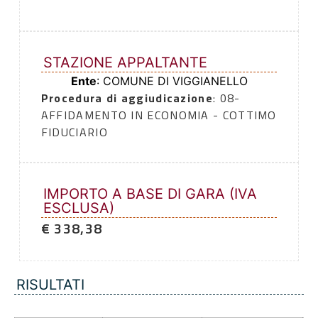
STAZIONE APPALTANTE
Ente
: COMUNE DI VIGGIANELLO
Procedura di aggiudicazione
: 08-
AFFIDAMENTO IN ECONOMIA - COTTIMO
FIDUCIARIO
IMPORTO A BASE DI GARA (IVA
ESCLUSA)
€ 338,38
RISULTATI