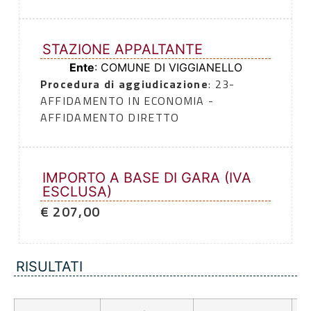
STAZIONE APPALTANTE
Ente
: COMUNE DI VIGGIANELLO
Procedura di aggiudicazione
: 23-
AFFIDAMENTO IN ECONOMIA -
AFFIDAMENTO DIRETTO
IMPORTO A BASE DI GARA (IVA
ESCLUSA)
€ 207,00
RISULTATI