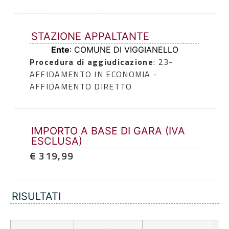
STAZIONE APPALTANTE
Ente
: COMUNE DI VIGGIANELLO
Procedura di aggiudicazione
: 23-
AFFIDAMENTO IN ECONOMIA -
AFFIDAMENTO DIRETTO
IMPORTO A BASE DI GARA (IVA
ESCLUSA)
€ 319,99
RISULTATI