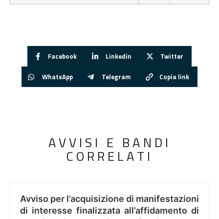
Facebook
Linkedin
Twitter
WhatsApp
Telegram
Copia link
AVVISI E BANDI
CORRELATI
Avviso per l’acquisizione di manifestazioni
di interesse finalizzata all’affidamento di