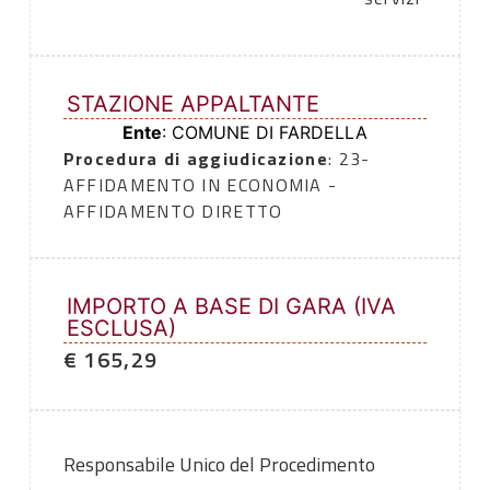
STAZIONE APPALTANTE
Ente
: COMUNE DI FARDELLA
Procedura di aggiudicazione
: 23-
AFFIDAMENTO IN ECONOMIA -
AFFIDAMENTO DIRETTO
IMPORTO A BASE DI GARA (IVA
ESCLUSA)
€ 165,29
Responsabile Unico del Procedimento