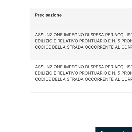
Precisazione
ASSUNZIONE IMPEGNO DI SPESA PER ACQUI
EDILIZIO E RELATIVO PRONTUARIO E N. 5 PRO
CODICE DELLA STRADA OCCORRENTE AL CORPO
ASSUNZIONE IMPEGNO DI SPESA PER ACQUI
EDILIZIO E RELATIVO PRONTUARIO E N. 5 PRO
CODICE DELLA STRADA OCCORRENTE AL CORPO