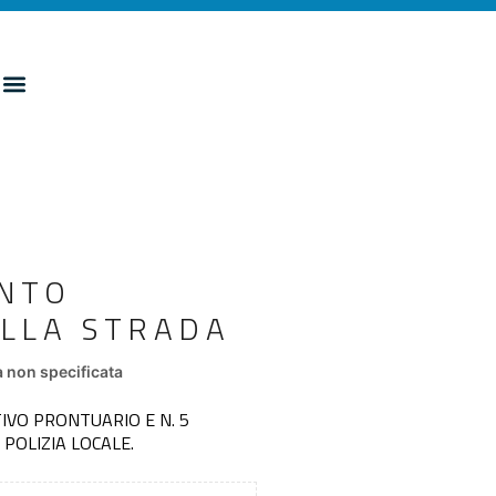
ENTO
DELLA STRADA
 non specificata
IVO PRONTUARIO E N. 5
POLIZIA LOCALE.