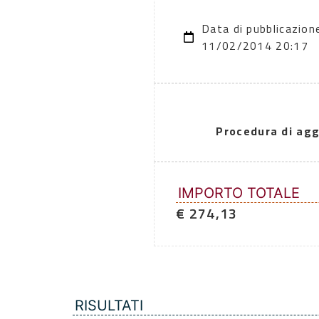
Data di pubblicazion
11/02/2014 20:17
Procedura di agg
IMPORTO TOTALE
€ 274,13
RISULTATI