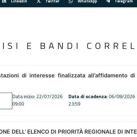
Linkedin
Twitter
WhatsApp
Telegram
VISI E BANDI CORREL
tazioni di interesse finalizzata all’affidamento di
Data inizio: 22/07/2026
Data di scadenza
: 06/08/2026
09:00
23:59
NE DELL’ ELENCO DI PRIORITÀ REGIONALE DI INT