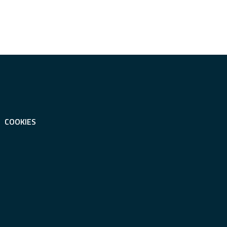
COOKIES