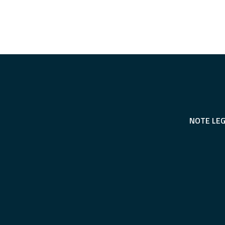
NOTE LEG