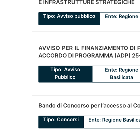
E INFRASTRUTTURE STRATEGICHE
Tipo: Avviso pubblico
Ente: Regione 
AVVISO PER IL FINANZIAMENTO DI PR
ACCORDO DI PROGRAMMA (ADP) 25-
Tipo: Avviso
Ente: Regione
Pubblico
Basilicata
Bando di Concorso per l’accesso al C
Tipo: Concorsi
Ente: Regione Basilic