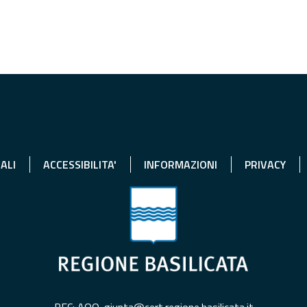
ALI
ACCESSIBILITA'
INFORMAZIONI
PRIVACY