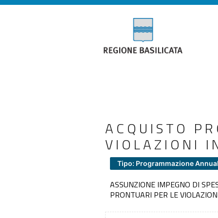
ACQUISTO P
VIOLAZIONI I
Tipo: Programmazione Annua
ASSUNZIONE IMPEGNO DI SPES
PRONTUARI PER LE VIOLAZION