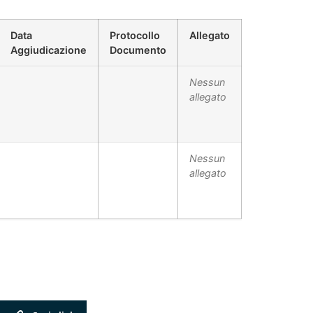
Data
Protocollo
Allegato
Aggiudicazione
Documento
Nessun
allegato
Nessun
allegato