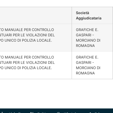
Società
Aggiudicataria
STO MANUALE PER CONTROLLO
GRAFICHE E.
NTUARI PER LE VIOLAZIONI DEL
GASPARI -
 UNICO DI POLIZIA LOCALE.
MORCIANO DI
ROMAGNA
STO MANUALE PER CONTROLLO
GRAFICHE E.
NTUARI PER LE VIOLAZIONI DEL
GASPARI -
 UNICO DI POLIZIA LOCALE.
MORCIANO DI
ROMAGNA