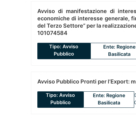
Avviso di manifestazione di interes
economiche di interesse generale, fin
del Terzo Settore” per la realizzazio
101074584
Tipo: Avviso
Ente: Regione
Pubblico
Basilicata
Avviso Pubblico Pronti per l’Export: 
Tipo: Avviso
Ente: Regione
Pubblico
Basilicata