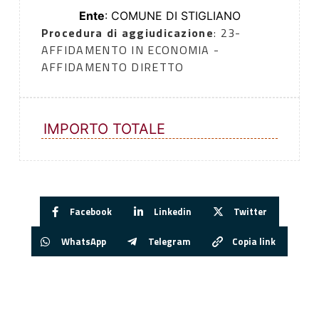
Ente
: COMUNE DI STIGLIANO
Procedura di aggiudicazione
: 23-
AFFIDAMENTO IN ECONOMIA -
AFFIDAMENTO DIRETTO
IMPORTO TOTALE
Facebook
Linkedin
Twitter
WhatsApp
Telegram
Copia link