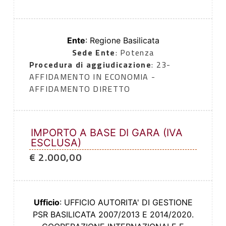
Ente
: Regione Basilicata
Sede Ente
: Potenza
Procedura di aggiudicazione
: 23-
AFFIDAMENTO IN ECONOMIA -
AFFIDAMENTO DIRETTO
IMPORTO A BASE DI GARA (IVA
ESCLUSA)
€ 2.000,00
Ufficio
: UFFICIO AUTORITA' DI GESTIONE
PSR BASILICATA 2007/2013 E 2014/2020.