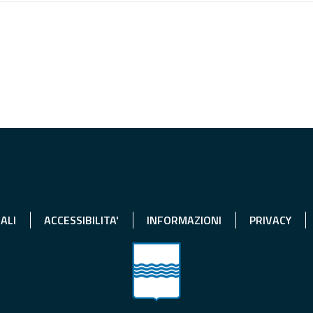
ALI
ACCESSIBILITA'
INFORMAZIONI
PRIVACY