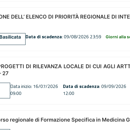
NE DELL’ ELENCO DI PRIORITÀ REGIONALE DI INT
Data di scadenza
: 09/08/2026 23:59
Basilicata
Giorni alla 
OGETTI DI RILEVANZA LOCALE DI CUI AGLI ARTT. 72
 27
Data inizio: 16/07/2026
Data di scadenza
: 09/09/2026
09:00
12:00
orso regionale di Formazione Specifica in Medicina 