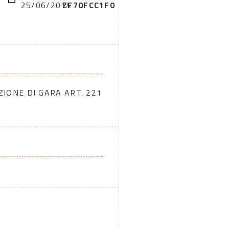
25/06/2014
ZF70FCC1F0
ZIONE DI GARA ART. 221