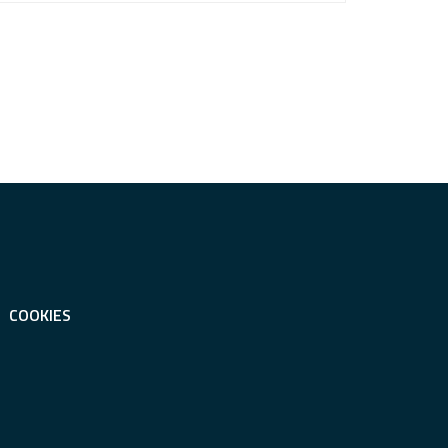
COOKIES