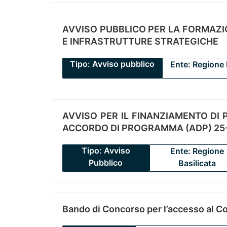
AVVISO PUBBLICO PER LA FORMAZIO
E INFRASTRUTTURE STRATEGICHE
Tipo: Avviso pubblico
Ente: Regione 
AVVISO PER IL FINANZIAMENTO DI PR
ACCORDO DI PROGRAMMA (ADP) 25-
Tipo: Avviso
Ente: Regione
Pubblico
Basilicata
Bando di Concorso per l’accesso al C