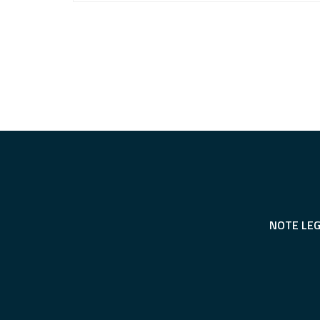
NOTE LEG