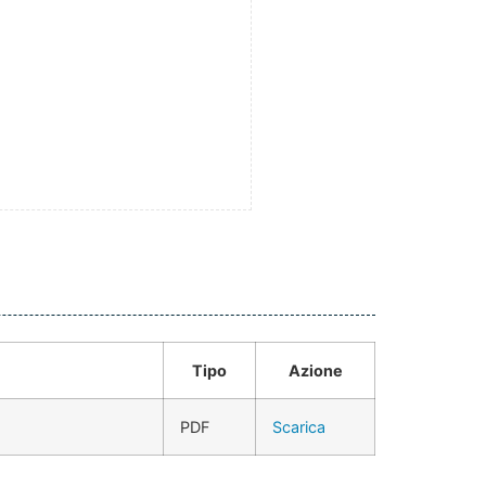
Tipo
Azione
PDF
Scarica