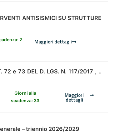
ERVENTI ANTISISMICI SU STRUTTURE
scadenza: 2
Maggiori dettagli
 e 73 DEL D. LGS. N. 117/2017 , ..
Giorni alla
Maggiori
dettagli
scadenza: 33
Generale – triennio 2026/2029