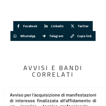
Facebook
Linkedin
Twitter
WhatsApp
Telegram
Copia link
AVVISI E BANDI
CORRELATI
Avviso per l’acquisizione di manifestazioni
di interesse finalizzata all’affidamento di