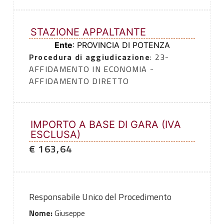
STAZIONE APPALTANTE
Ente
: PROVINCIA DI POTENZA
Procedura di aggiudicazione
: 23-
AFFIDAMENTO IN ECONOMIA -
AFFIDAMENTO DIRETTO
IMPORTO A BASE DI GARA (IVA
ESCLUSA)
€ 163,64
Responsabile Unico del Procedimento
Nome:
Giuseppe