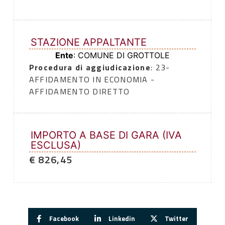
STAZIONE APPALTANTE
Ente
: COMUNE DI GROTTOLE
Procedura di aggiudicazione
: 23-
AFFIDAMENTO IN ECONOMIA -
AFFIDAMENTO DIRETTO
IMPORTO A BASE DI GARA (IVA
ESCLUSA)
€ 826,45
Facebook
Linkedin
Twitter