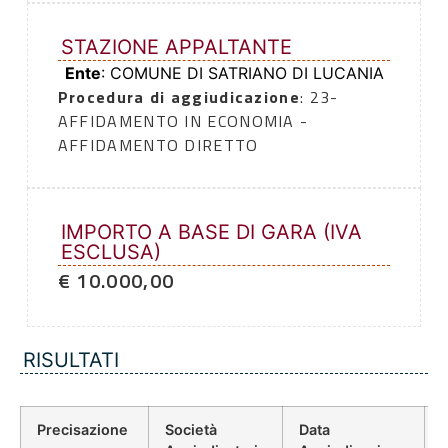
STAZIONE APPALTANTE
Ente
: COMUNE DI SATRIANO DI LUCANIA
Procedura di aggiudicazione
: 23-
AFFIDAMENTO IN ECONOMIA -
AFFIDAMENTO DIRETTO
IMPORTO A BASE DI GARA (IVA
ESCLUSA)
€ 10.000,00
RISULTATI
Precisazione
Società
Data